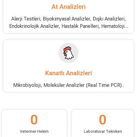
At Analizleri
Alerji Testleri, Biyokimyasal Analizler, Dışkı Analizleri,
Endokrinolojik Analizler, Hastalık Panelleri, Hematoloji...
Kanatlı Analizleri
Mikrobiyoloji, Moleküler Analizler (Real Time PCR)..
0
0
Veteriner Hekim
Laboratuvar Teknikeri