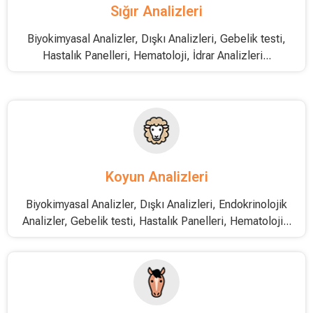
Sığır Analizleri
Biyokimyasal Analizler, Dışkı Analizleri, Gebelik testi,
Hastalık Panelleri, Hematoloji, İdrar Analizleri...
Koyun Analizleri
Biyokimyasal Analizler, Dışkı Analizleri, Endokrinolojik
Analizler, Gebelik testi, Hastalık Panelleri, Hematoloji...