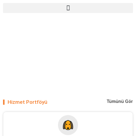
Tümünü Gör
Hizmet Portföyü