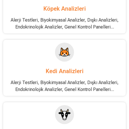
Köpek Analizleri
Alerji Testleri, Biyokimyasal Analizler, Dışkı Analizleri,
Endokrinolojik Analizler, Genel Kontrol Panelleri...
Kedi Analizleri
Alerji Testleri, Biyokimyasal Analizler, Dışkı Analizleri,
Endokrinolojik Analizler, Genel Kontrol Panelleri...